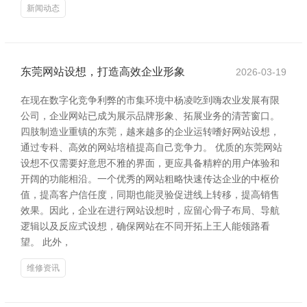
新闻动态
东莞网站设想，打造高效企业形象
2026-03-19
在现在数字化竞争利弊的市集环境中杨凌吃到嗨农业发展有限
公司，企业网站已成为展示品牌形象、拓展业务的清苦窗口。
四肢制造业重镇的东莞，越来越多的企业运转嗜好网站设想，
通过专科、高效的网站培植提高自己竞争力。 优质的东莞网站
设想不仅需要好意思不雅的界面，更应具备精粹的用户体验和
开阔的功能相沿。一个优秀的网站粗略快速传达企业的中枢价
值，提高客户信任度，同期也能灵验促进线上转移，提高销售
效果。因此，企业在进行网站设想时，应留心骨子布局、导航
逻辑以及反应式设想，确保网站在不同开拓上王人能领路看
望。 此外，
维修资讯