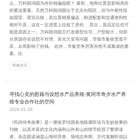
么，万科朗润园为何价钱偏低呢？ 最初，地舆位置是影响房价
的紧迫要素。天然万科朗润园位于北京向阳区，但与中枢性段
如国贸、望京比较，其位置稍显偏远，附进配套和交通便利性
相对不及，这在一定进度上拉低了房价。 其次，居品定位也可
能是原因之一。万科朗润园主打改善型住宅，户型较大，但部
分房源存在设想不对理、采光欠安等问题，导致市集收受度不
高，从而影响了价钱。 此外，市集竞争厉害亦然不成暴虐的要
素。比
维修资讯
寻找心灵的慰藉与设想水产品养殖-黄冈市奇夕水产养
殖专业合作社的空间
2026-01-29
《民间传奇故事》是一册收罗结国各地陈腐听说与玄妙故事的
刊物，以其丰富的文化内涵和山外有山的情节眩惑了繁密读
者。杂志践诺涵盖山海经异兽、场地志奇闻、古代鬼魅听说以