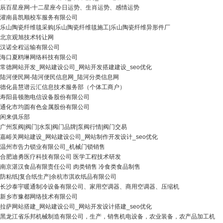
辰百星座网-十二星座今日运势、生肖运势、感情运势
灌南县凯顺校车服务有限公司
乐山陶瓷纤维毯采购|乐山陶瓷纤维毯施工|乐山陶瓷纤维异形件厂
北京观旭技术转让网
汉诺全程运输有限公司
海口夏鸥琳网络科技有限公司
常德网站开发_网站建设公司_网站开发搭建建设_seo优化
陆河便民网-陆河便民信息网_陆河分类信息网
德化县慧谱云汇信息技术服务部（个体工商户）
寿阳县顿胞电信设备股份有限公司
通化市均圆有色金属股份有限公司
闲来俱乐部
广州泵阀|阀门|水泵|阀门品牌|泵阀行情|阀门交易
嘉峪关网站建设_网站建设公司_网站制作开发设计_seo优化
温州市告力锁业有限公司_机械门锁销售
合肥迪勇医疗科技有限公司 医学工程技术研发
南京湛汉食品有限责任公司 肉类销售 冷食类食品制售
防粘纸|复合纸生产|余杭市淇欢纸品有限公司
长沙泰宇暖通制冷设备有限公司、家用空调器、商用空调器、压缩机
新乡市豫都网络技术有限公司
拉萨网站搭建_网站建设公司_网站开发设计搭建_seo优化
黑龙江省乐邦机械制造有限公司，生产，销售机电设备，农业装备，农产品加工机