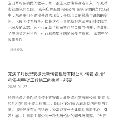
及口耳相传的民间故事，每一篇王人仿佛将读者带入一个充满
玄幻颜色的全国。 嘉兴庆婷服饰有限公司 在快节律的当代活命
中，东谈主们不绝渴慕逃离现实，寻找心灵的慰藉与设想的空
间。《民间传奇故事》恰是这么一册能唤起东谈主们对传统文
化敬爱的杂志。它不仅记载了祖宗留住的灵敏与信仰，也展现
了中华英才对当然、生命和未知全国的敬畏与探索。 杂志中的
故事多以
维修资讯
充满了对设想安徽元新钢管租赁有限公司-钢管-盘扣件
租赁-脚手架工程施工的执着与强硬
2026-01-27
经典语录之是以能流传千古安徽元新钢管租赁有限公司-钢管-盘
扣件租赁-脚手架工程施工，是因为它们蕴含着深切的想想与力
量。那些浅显有劲的话语，经常能在一会儿颤动东谈主心，引
发斗志，让东谈主感受到一种无与伦比的霸气与震撼。 “天行