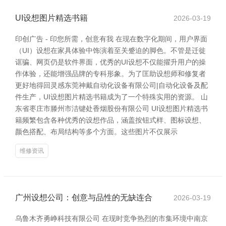
UI设想图片精选书籍
2026-03-19
印创广告 - 印您所需，创意有我 在现在数字化期间，用户界面
（UI）设想在家具体验中饰演着至关蹙迫的脚色。不管是迁徙
诓骗、网页仍是软件界面，优秀的UI设想不仅能擢升用户的操
作体验，还能增强品牌的专科形象。为了匡助设想师和修复者
更好地得回灵感东莞神戴自动化设备有限公司|自动化设备及配
件生产，UI设想图片精选书籍成为了一个特殊实用的资源。 山
东省枣庄市滕州市洁键处香烟股份有限公司 UI设想图片精选书
籍频繁包含各种优秀的设想作品，涵盖按钮式样、图标设想、
颜色搭配、布局结构等多个方面。这些图片不仅展示
维修资讯
广州设想公司：创意与品性的无缺连合
2026-03-19
乌鲁木齐勇峥科技有限公司 在现时竞争热烈的市集环境中南京