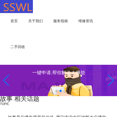
首页
关于我们
服务指南
维修资讯
二手回收
专业维修，我们值得信赖！
故事 相关话题
TOPIC